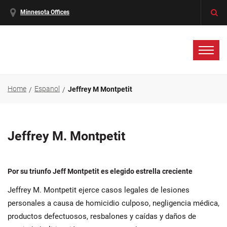
Minnesota Offices
Home
Espanol
Jeffrey M Montpetit
Jeffrey M. Montpetit
Por su triunfo Jeff Montpetit es elegido estrella creciente
Jeffrey M. Montpetit ejerce casos legales de lesiones
personales a causa de homicidio culposo, negligencia médica,
productos defectuosos, resbalones y caídas y daños de