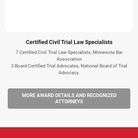
Certified Civil Trial Law Specialists
7 Certified Civil Trial Law Specialists, Minnesota Bar
Association
3 Board Certified Trial Advocates, National Board of Trial
Advocacy.
MORE AWARD DETAILS AND RECOGNIZED
ATTORNEYS