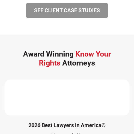
SEE CLIENT CASE STUDIES
Award Winning
Know Your
Rights
Attorneys
2026 Best Lawyers in America©