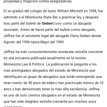
propiedad y litigación contra aseguradoras.
El se graduó del colegio de leyes William Mitchell en 1998, fue
admitido a el Minnesota State Bar a practicar ley, y después
hizo parte del bufete de
Sieben
Carey
como un abogado
asociado. Antes de hacer parte del bufete como abogado,
Jeffrey fue el asistente legal del abogado Harry Sieben desde
Agosto del 1996 hasta Mayo del 1999.
Jeffrey ha sido consistentemente nombrado estrella creciente
en una encuesta publicada anualmente en la revista
Minnesota Law & Politics. La publicación le pregunta a los
mas prestigiados abogados del estado de Minnesota que
identifiquen un grupo de abogados que están emergiendo que
sean menor de 40 anos de edad o han practicado menos de 10
anos y han demostrado tener la mas alta excelencia. Jeffrey
es uno de solo cientos abogados en el estado de Minnesota
que han sido elegidos estrella creciente por muchos anos