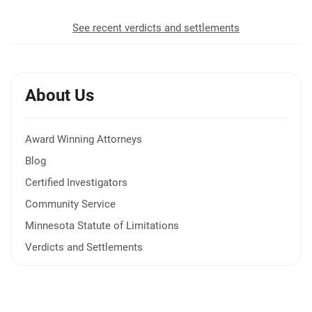
See recent verdicts and settlements
About Us
Award Winning Attorneys
Blog
Certified Investigators
Community Service
Minnesota Statute of Limitations
Verdicts and Settlements