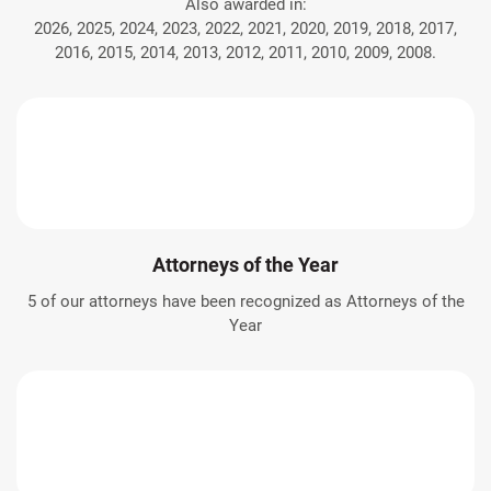
Also awarded in:
2026, 2025, 2024, 2023, 2022, 2021, 2020, 2019, 2018, 2017,
2016, 2015, 2014, 2013, 2012, 2011, 2010, 2009, 2008.
Attorneys of the Year
5 of our attorneys have been recognized as Attorneys of the
Year