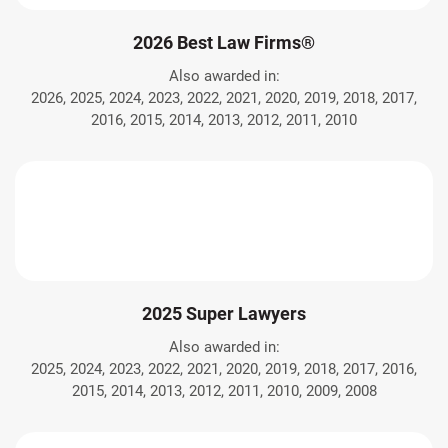
2026 Best Law Firms®
Also awarded in:
2026, 2025, 2024, 2023, 2022, 2021, 2020, 2019, 2018, 2017,
2016, 2015, 2014, 2013, 2012, 2011, 2010
2025 Super Lawyers
Also awarded in:
2025, 2024, 2023, 2022, 2021, 2020, 2019, 2018, 2017, 2016,
2015, 2014, 2013, 2012, 2011, 2010, 2009, 2008