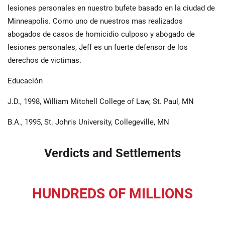
lesiones personales en nuestro bufete basado en la ciudad de
Minneapolis. Como uno de nuestros mas realizados
abogados de casos de homicidio culposo y abogado de
lesiones personales, Jeff es un fuerte defensor de los
derechos de victimas.
Educación
J.D., 1998, William Mitchell College of Law, St. Paul, MN
B.A., 1995, St. John's University, Collegeville, MN
Verdicts and Settlements
HUNDREDS OF MILLIONS
recovered for our clients