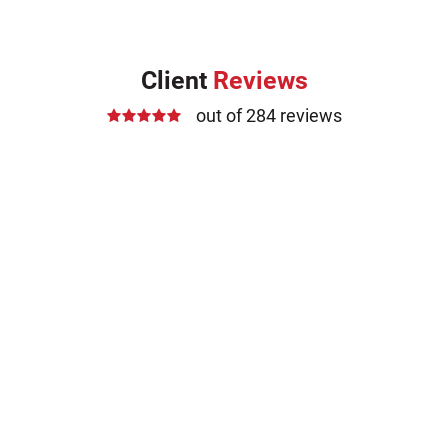
Client
Reviews
out of 284 reviews