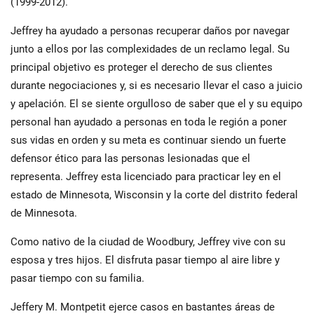
(1999-2012).
Jeffrey ha ayudado a personas recuperar daños por navegar
junto a ellos por las complexidades de un reclamo legal. Su
principal objetivo es proteger el derecho de sus clientes
durante negociaciones y, si es necesario llevar el caso a juicio
y apelación. El se siente orgulloso de saber que el y su equipo
personal han ayudado a personas en toda le región a poner
sus vidas en orden y su meta es continuar siendo un fuerte
defensor ético para las personas lesionadas que el
representa. Jeffrey esta licenciado para practicar ley en el
estado de Minnesota, Wisconsin y la corte del distrito federal
de Minnesota.
Como nativo de la ciudad de Woodbury, Jeffrey vive con su
esposa y tres hijos. El disfruta pasar tiempo al aire libre y
pasar tiempo con su familia.
Jeffery M. Montpetit ejerce casos en bastantes áreas de